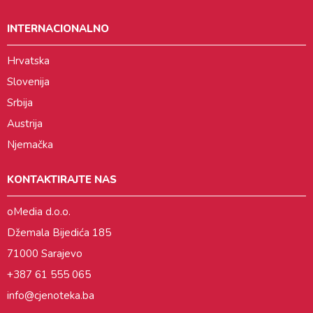
INTERNACIONALNO
Hrvatska
Slovenija
Srbija
Austrija
Njemačka
KONTAKTIRAJTE NAS
oMedia d.o.o.
Džemala Bijedića 185
71000 Sarajevo
+387 61 555 065
info@cjenoteka.ba