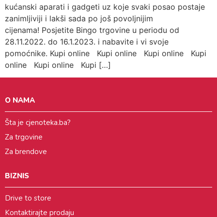
kućanski aparati i gadgeti uz koje svaki posao postaje
zanimljiviji i lakši sada po još povoljnijim
cijenama! Posjetite Bingo trgovine u periodu od
28.11.2022. do 16.1.2023. i nabavite i vi svoje
pomoćnike. Kupi online Kupi online Kupi online Kupi
online Kupi online Kupi […]
O NAMA
Šta je cjenoteka.ba?
Za trgovine
Za brendove
BIZNIS
Drive to store
Kontaktirajte prodaju