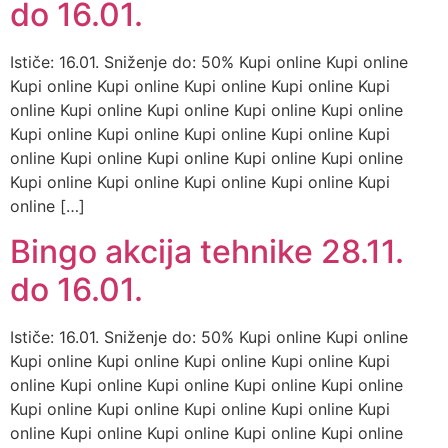
do 16.01.
Ističe: 16.01. Sniženje do: 50% Kupi online Kupi online
Kupi online Kupi online Kupi online Kupi online Kupi
online Kupi online Kupi online Kupi online Kupi online
Kupi online Kupi online Kupi online Kupi online Kupi
online Kupi online Kupi online Kupi online Kupi online
Kupi online Kupi online Kupi online Kupi online Kupi
online […]
Bingo akcija tehnike 28.11.
do 16.01.
Ističe: 16.01. Sniženje do: 50% Kupi online Kupi online
Kupi online Kupi online Kupi online Kupi online Kupi
online Kupi online Kupi online Kupi online Kupi online
Kupi online Kupi online Kupi online Kupi online Kupi
online Kupi online Kupi online Kupi online Kupi online