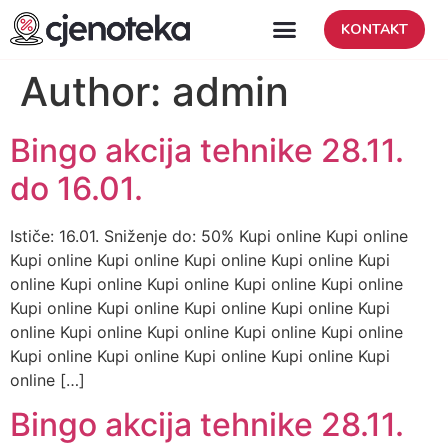
KONTAKT
Author:
admin
Bingo akcija tehnike 28.11.
do 16.01.
Ističe: 16.01. Sniženje do: 50% Kupi online Kupi online
Kupi online Kupi online Kupi online Kupi online Kupi
online Kupi online Kupi online Kupi online Kupi online
Kupi online Kupi online Kupi online Kupi online Kupi
online Kupi online Kupi online Kupi online Kupi online
Kupi online Kupi online Kupi online Kupi online Kupi
online […]
Bingo akcija tehnike 28.11.