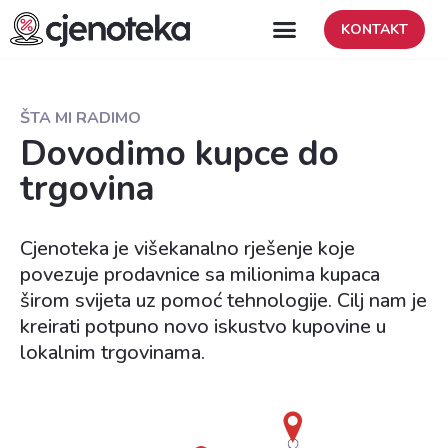
KONTAKT
ŠTA MI RADIMO
Dovodimo kupce do
trgovina
Cjenoteka je višekanalno rješenje koje
povezuje prodavnice sa milionima kupaca
širom svijeta uz pomoć tehnologije. Cilj nam je
kreirati potpuno novo iskustvo kupovine u
lokalnim trgovinama.