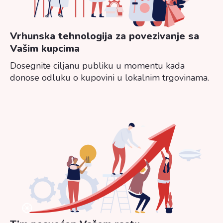
Vrhunska tehnologija za povezivanje sa
Vašim kupcima
Dosegnite ciljanu publiku u momentu kada
donose odluku o kupovini u lokalnim trgovinama.