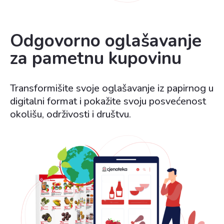
Odgovorno oglašavanje
za pametnu kupovinu
Transformišite svoje oglašavanje iz papirnog u
digitalni format i pokažite svoju posvećenost
okolišu, održivosti i društvu.