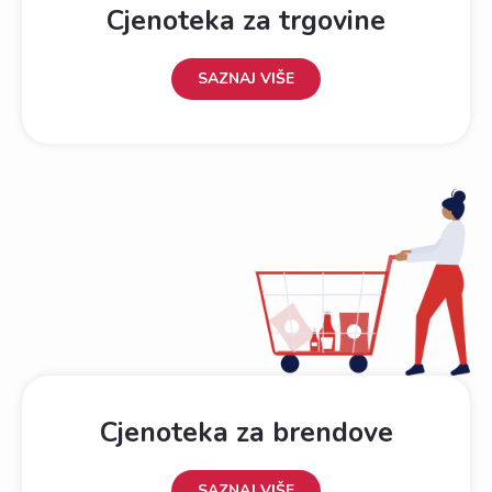
Cjenoteka za trgovine
SAZNAJ VIŠE
Cjenoteka za brendove
SAZNAJ VIŠE