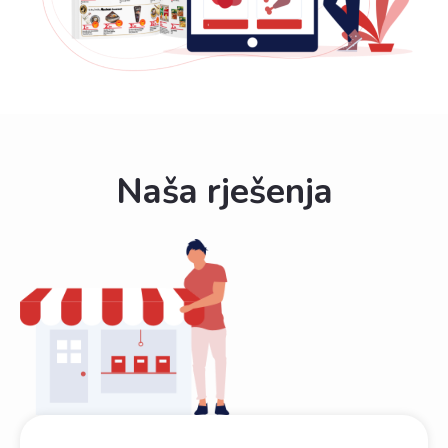
Naša rješenja