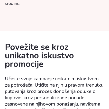
sredine.
Povežite se kroz
unikatno iskustvo
promocije
Učinite svoje kampanje unikatnim iskustvom
za potrošača. Utičite na njih u pravom trenutku
putovanja kroz proces donošenja odluke o
kupovini kroz personalizirane ponude
zasnovane na njihovom ponašanju, navikama i